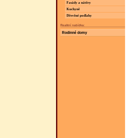
Fasády a nátěry
Kuchyně
Dřevěné podlahy
Realitní nabídka:
Rodinné domy