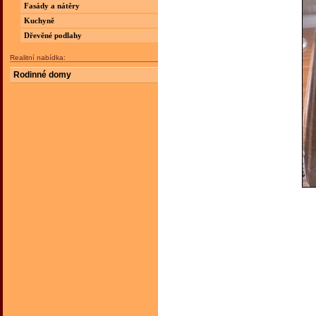
Fasády a nátěry
Kuchyně
Dřevěné podlahy
Realitní nabídka:
Rodinné domy